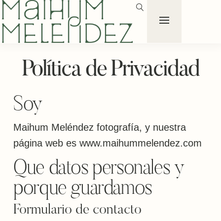
Política de Privacidad
Soy
Maihum Meléndez fotografía, y nuestra
página web es www.maihummelendez.com
Que datos personales y
porque guardamos
Formulario de contacto