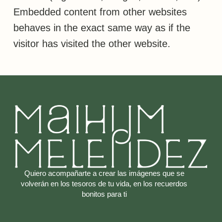
Embedded content from other websites
behaves in the exact same way as if the
visitor has visited the other website.
Quiero acompañarte a crear las imágenes que se
volverán en los tesoros de tu vida, en los recuerdos
bonitos para ti