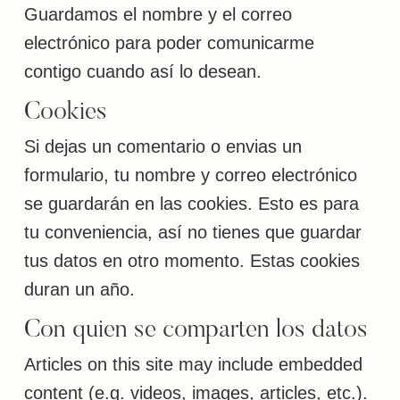
Guardamos el nombre y el correo
electrónico para poder comunicarme
contigo cuando así lo desean.
Cookies
Si dejas un comentario o envias un
formulario, tu nombre y correo electrónico
se guardarán en las cookies. Esto es para
tu conveniencia, así no tienes que guardar
tus datos en otro momento. Estas cookies
duran un año.
Con quien se comparten los datos
Articles on this site may include embedded
content (e.g. videos, images, articles, etc.).