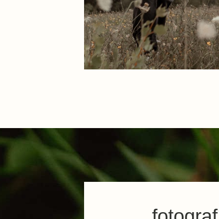
fotograf