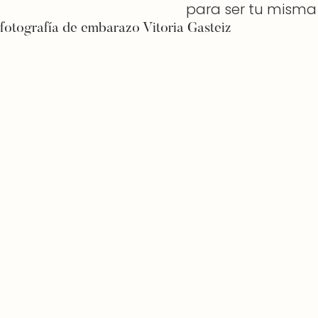
para ser tu misma
fotografía de embarazo Vitoria Gasteiz