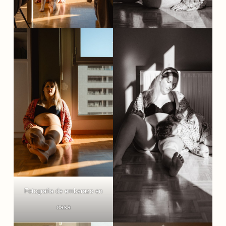
Fotografia de embarazo en
casa