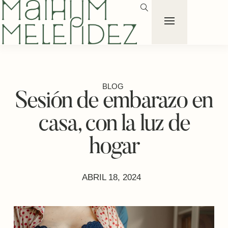
BLOG
Sesión de embarazo en
casa, con la luz de
hogar
ABRIL 18, 2024