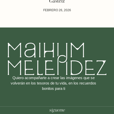
Gasteiz
FEBRERO 26, 2026
Quiero acompañarte a crear las imágenes que se
volverán en los tesoros de tu vida, en los recuerdos
bonitos para ti
sigueme