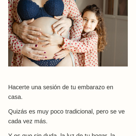
Hacerte una sesión de tu embarazo en
casa.
Quizás es muy poco tradicional, pero se ve
cada vez más.
Y es que sin duda, la luz de tu hogar, la