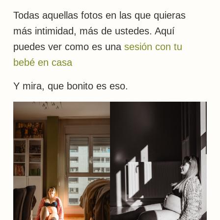
Todas aquellas fotos en las que quieras
más intimidad, más de ustedes. Aquí
puedes ver como es una
sesión con tu
bebé en casa
Y mira, que bonito es eso.