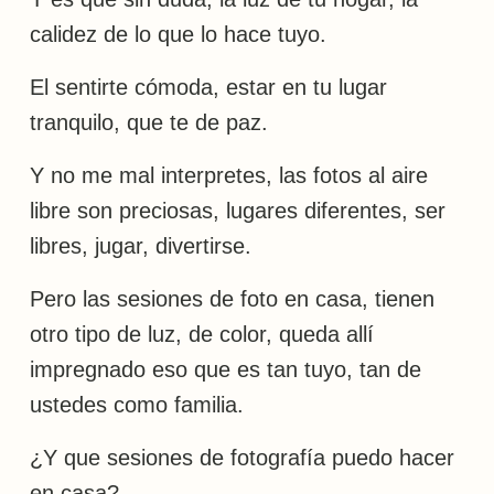
calidez de lo que lo hace tuyo.
El sentirte cómoda, estar en tu lugar
tranquilo, que te de paz.
Y no me mal interpretes, las fotos al aire
libre son preciosas, lugares diferentes, ser
libres, jugar, divertirse.
Pero las sesiones de foto en casa, tienen
otro tipo de luz, de color, queda allí
impregnado eso que es tan tuyo, tan de
ustedes como familia.
¿Y que sesiones de fotografía puedo hacer
en casa?