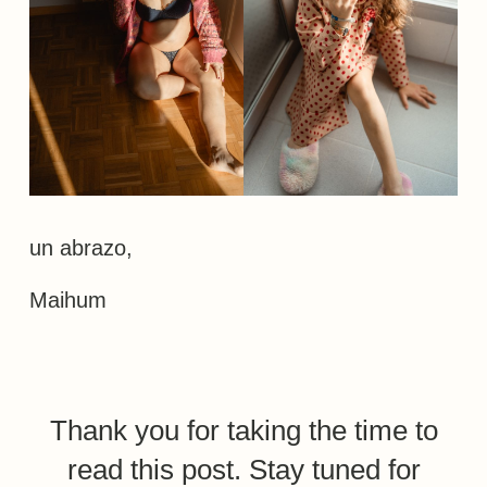
un abrazo,
Maihum
Thank you for taking the time to
read this post. Stay tuned for