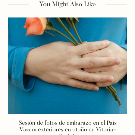
You Might Also Like
Sesión de fotos de embarazo en el País
Vasco: exteriores en otoño en Vitoria-