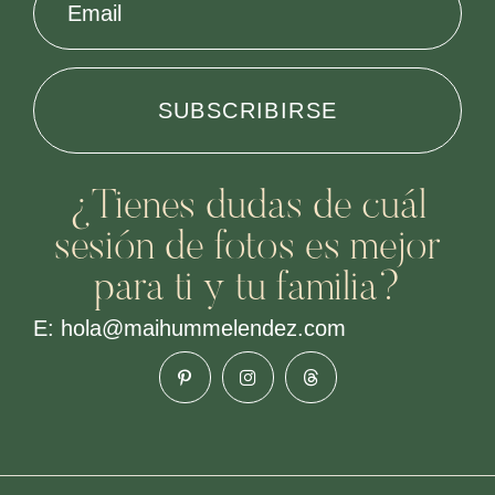
Email
¿Tienes dudas de cuál
sesión de fotos es mejor
para ti y tu familia?
E: hola@maihummelendez.com