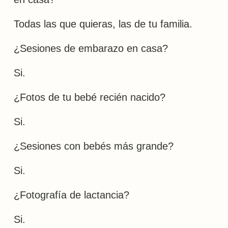
Todas las que quieras, las de tu familia.
¿Sesiones de embarazo en casa?
Si.
¿Fotos de tu bebé recién nacido?
Si.
¿Sesiones con bebés más grande?
Si.
¿Fotografía de lactancia?
Si.